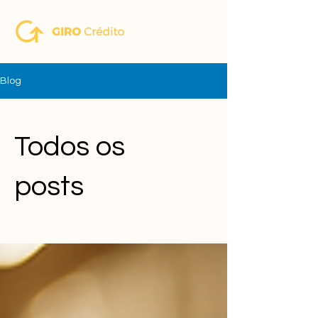
Blog
Todos os
posts