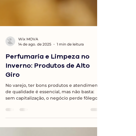
Wix MOVA
14 de ago. de 2025
1 min de leitura
Perfumaria e Limpeza no
Inverno: Produtos de Alto
Giro
No varejo, ter bons produtos e atendimento
de qualidade é essencial, mas não basta:
sem capitalização, o negócio perde fôlego....