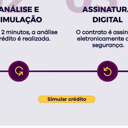
Simular crédito