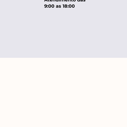
9:00 as 18:00